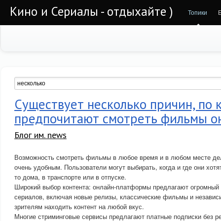
Кино и Сериалы - отдыхайте )
Топики
Существует несколько причин, по
предпочитают смотреть фильмы о
Блог им. news
Возможность смотреть фильмы в любое время и в любом месте де
очень удобным. Пользователи могут выбирать, когда и где они хотя
то дома, в транспорте или в отпуске.
Широкий выбор контента: онлайн-платформы предлагают огромный
сериалов, включая новые релизы, классические фильмы и независи
зрителям находить контент на любой вкус.
Многие стриминговые сервисы предлагают платные подписки без р