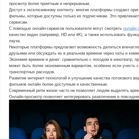
просмотр более приятным и непрерывным.
Доступ к эксклюзивному контенту: многие платформы создают ори
фильмы, которые доступны только их подписчикам. Это привлекае
сервисам.
С помощью онлайн-сервисов пользователи могут смотреть
онлайн
качество видео (например, HD или 4K), а также использовать функц
пауза.
Некоторые платформы предлагают возможность делиться впечатл
друзьями или обсуждать их в реальном времени через чаты и комм
Экономия времени и денег: сравнительно с походом в кинотеатр, 
может быть более экономичным вариантом, особенно если учесть с
транспортных расходов.
Развитие интернет-технологий и улучшение качества потокового в
фильмов онлайн более доступным и качественным.
Современный ритм жизни часто не позволяет людям выделять время
Онлайн-просмотр позволяет интегрировать развлечение в повседне