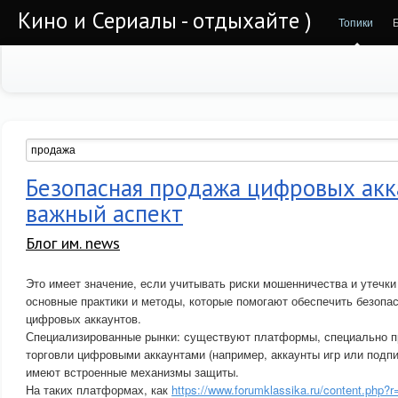
Кино и Сериалы - отдыхайте )
Топики
Безопасная продажа цифровых акк
важный аспект
Блог им. news
Это имеет значение, если учитывать риски мошенничества и утечк
основные практики и методы, которые помогают обеспечить безопа
цифровых аккаунтов.
Специализированные рынки: существуют платформы, специально 
торговли цифровыми аккаунтами (например, аккаунты игр или подп
имеют встроенные механизмы защиты.
На таких платформах, как
https://www.forumklassika.ru/content.php?