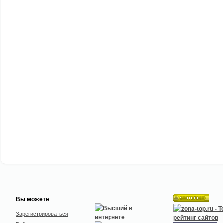
Вы можете
Зарегистрироваться