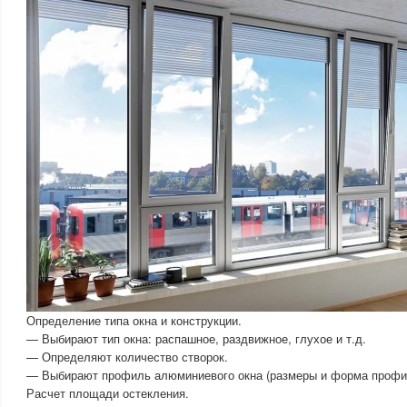
Определение типа окна и конструкции.
— Выбирают тип окна: распашное, раздвижное, глухое и т.д.
— Определяют количество створок.
— Выбирают профиль алюминиевого окна (размеры и форма профи
Расчет площади остекления.