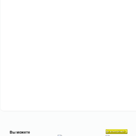
Вы можете