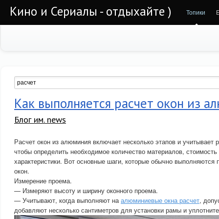
Кино и Сериалы - отдыхайте )
Топики
Как выполняется расчет окон из а
Блог им. news
Расчет окон из алюминия включает несколько этапов и учитывает 
чтобы определить необходимое количество материалов, стоимость 
характеристики. Вот основные шаги, которые обычно выполняются
окон.
Измерение проема.
— Измеряют высоту и ширину оконного проема.
— Учитывают, когда выполняют на
алюминиевые окна расчет
, допу
добавляют несколько сантиметров для установки рамы и уплотните