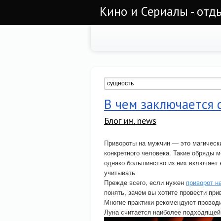
Кино и Сериалы - отд
В чем заключается 
Блог им. news
Привороты на мужчин — это магическ
конкретного человека. Такие обряды м
однако большинство из них включает 
учитывать
Прежде всего, если нужен
приворот н
понять, зачем вы хотите провести при
Многие практики рекомендуют провод
Луна считается наиболее подходящей