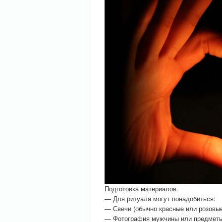
Подготовка материалов.
— Для ритуала могут понадобиться:
— Свечи (обычно красные или розовые
— Фотография мужчины или предметы,