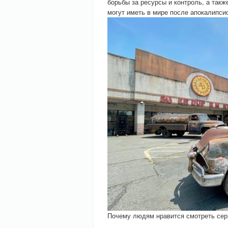
борьбы за ресурсы и контроль, а такж
могут иметь в мире после апокалипси
Почему людям нравится смотреть сер