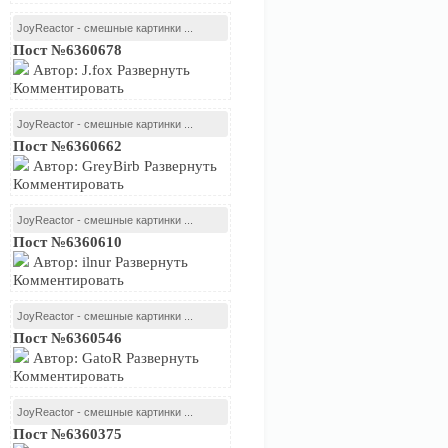
JoyReactor - смешные картинки ...
Пост №6360678
Автор: J.fox Развернуть
Комментировать
JoyReactor - смешные картинки ...
Пост №6360662
Автор: GreyBirb Развернуть
Комментировать
JoyReactor - смешные картинки ...
Пост №6360610
Автор: ilnur Развернуть
Комментировать
JoyReactor - смешные картинки ...
Пост №6360546
Автор: GatoR Развернуть
Комментировать
JoyReactor - смешные картинки ...
Пост №6360375