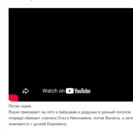
Пятая серия.
Внуки приезжают на лето к бабушкам и дедушке в дачный поселок.
очереди обижают сначала Ольга Николаевна, потом Валюха, а зат
знакомится с дочкой Берковича.