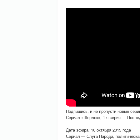
Подпишись, и не пропусти новые сери
Сериал «Шерлок», 1-я серия — После
Дата эфира: 16 октября 2015 года
Сериал — Слуга Народа, политическа