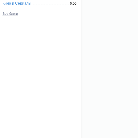
Кино и Сериалы
0.00
Все блоги