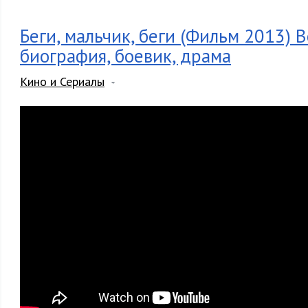
Беги, мальчик, беги (Фильм 2013) 
биография, боевик, драма
Кино и Сериалы