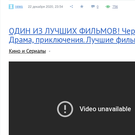
news
22 декабря 2020, 23:54
0
756
ОДИН ИЗ ЛУЧШИХ ФИЛЬМОВ! Черн
Драма, приключения. Лучшие фильм
Кино и Сериалы