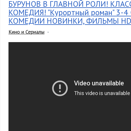
БУРУНОВ В ГЛАВНОЙ РОЛИ! КЛАС
КОМЕДИЯ! "Курортный роман" 3-4
КОМЕДИИ НОВИНКИ, ФИЛЬМЫ H
Кино и Сериалы