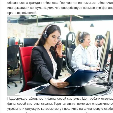
обязанностях граждан и бизнеса. Горячая линия помогает обеспечит
информации и консультациям, что способствует повышению финанс
прав потребителей.
Поддержка стабильности финансовой системы: Центробанк отвечае
финансовой системы страны. Горячая линия помогает оперативно р
угрозы или ситуации, которые могут повлиять на финансовую стаби