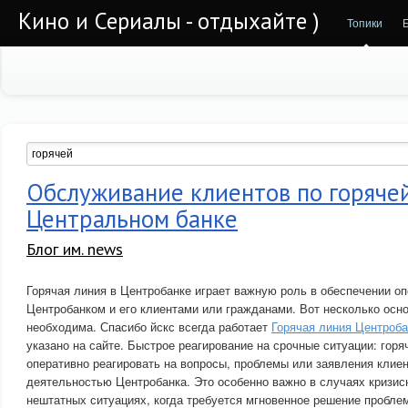
Кино и Сериалы - отдыхайте )
Топики
Обслуживание клиентов по горяче
Центральном банке
Блог им. news
Горячая линия в Центробанке играет важную роль в обеспечении о
Центробанком и его клиентами или гражданами. Вот несколько осн
необходима. Спасибо йскс всегда работает
Горячая линия Центроба
указано на сайте. Быстрое реагирование на срочные ситуации: горя
оперативно реагировать на вопросы, проблемы или заявления клиен
деятельностью Центробанка. Это особенно важно в случаях кризис
нештатных ситуациях, когда требуется мгновенное решение пробле