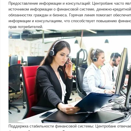
Предоставление информации и консультаций: Центробанк часто яв
источником информации о финансовой системе, денежно-кредитной 
обязанностях граждан и бизнеса. Горячая линия помогает обеспечит
информации и консультациям, что способствует повышению финанс
прав потребителей.
Поддержка стабильности финансовой системы: Центробанк отвечае