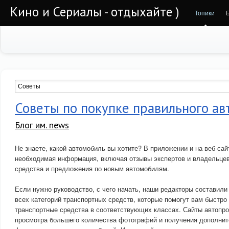
Кино и Сериалы - отдыхайте )
Топики
Советы по покупке правильного а
Блог им. news
Не знаете, какой автомобиль вы хотите? В приложении и на веб-сай
необходимая информация, включая отзывы экспертов и владельцев
средства и предложения по новым автомобилям.
Если нужно руководство, с чего начать, наши редакторы составили
всех категорий транспортных средств, которые помогут вам быстр
транспортные средства в соответствующих классах. Сайты автопр
просмотра большего количества фотографий и получения дополни