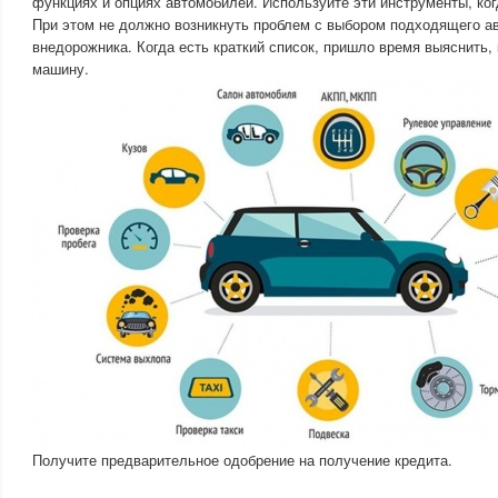
функциях и опциях автомобилей. Используйте эти инструменты, ко
При этом не должно возникнуть проблем с выбором подходящего а
внедорожника. Когда есть краткий список, пришло время выяснить, 
машину.
Получите предварительное одобрение на получение кредита.