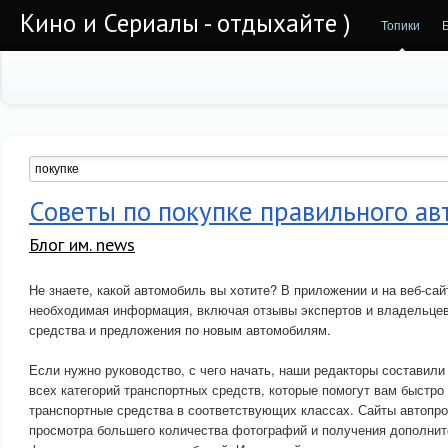
Кино и Сериалы - отдыхайте )
Топики
Советы по покупке правильного а
Блог им. news
Не знаете, какой автомобиль вы хотите? В приложении и на веб-сай
необходимая информация, включая отзывы экспертов и владельцев
средства и предложения по новым автомобилям.
Если нужно руководство, с чего начать, наши редакторы составили
всех категорий транспортных средств, которые помогут вам быстр
транспортные средства в соответствующих классах. Сайты автопр
просмотра большего количества фотографий и получения дополни