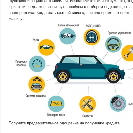
функциях и опциях автомобилей. Используйте эти инструменты, ко
При этом не должно возникнуть проблем с выбором подходящего а
внедорожника. Когда есть краткий список, пришло время выяснить, 
машину.
Получите предварительное одобрение на получение кредита.