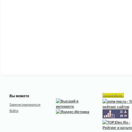
Вы можете
Зарегистрироваться
Войти