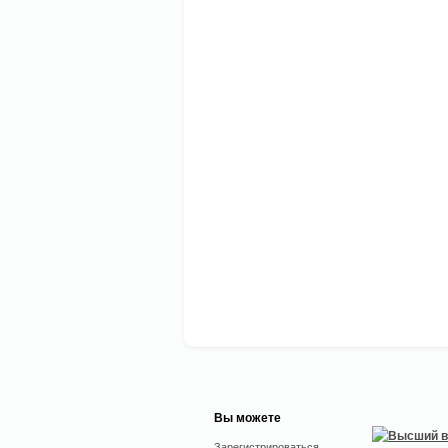
Вы можете
Зарегистрироваться