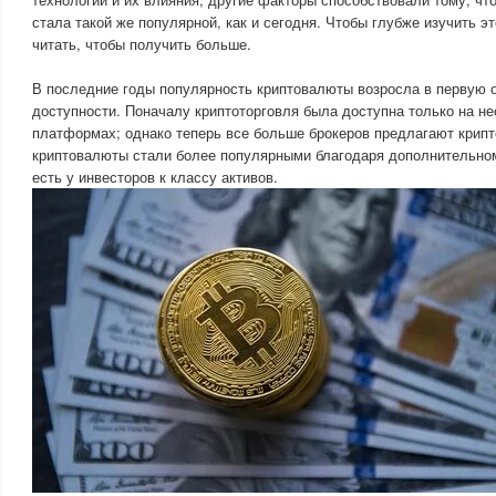
стала такой же популярной, как и сегодня. Чтобы глубже изучить э
читать, чтобы получить больше.
В последние годы популярность криптовалюты возросла в первую о
доступности. Поначалу криптоторговля была доступна только на не
платформах; однако теперь все больше брокеров предлагают крипт
криптовалюты стали более популярными благодаря дополнительном
есть у инвесторов к классу активов.