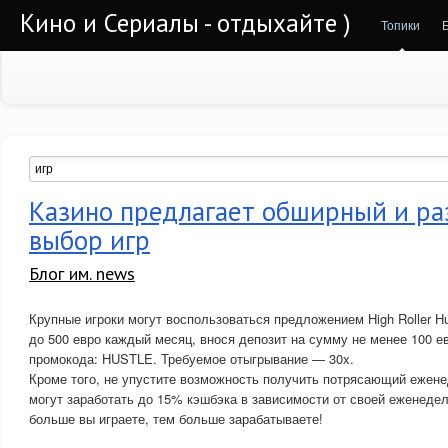
Кино и Сериалы - отдыхайте )
Топики
Казино предлагает обширный и р
выбор игр
Блог им. news
Крупные игроки могут воспользоваться предложением High Roller H
до 500 евро каждый месяц, внося депозит на сумму не менее 100 е
промокода: HUSTLE. Требуемое отыгрывание — 30x.
Кроме того, не упустите возможность получить потрясающий ежене
могут заработать до 15% кэшбэка в зависимости от своей еженедел
больше вы играете, тем больше зарабатываете!