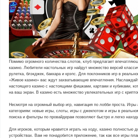
Помимо огромного количества слотов, клуб предлагает впечатляющ
казино. Любители настольных игр найдут множество версий классич
рулетка, блэкджек, баккара и крэпс. Для поклонников игр в реальн
«Живое казино» вас ждут захватывающие впечатления. Наслаждай
настоящего казино с настоящими фишками, картами и кубиками, к
на ваш экран. В казино есть множество увлекательных игр с крипт
Несмотря на огромный выбор игр, навигация по лобби проста. Игры
категориям: новые игры, слоты, игры с джекпотом и игры в реальн
поиска и фильтры по провайдерам позволяют быстро и легко наход
Для игроков, которым нравится играть на ходу, казино полностью 
устройствах. Вам не понадобится приложение, так как все игры пл