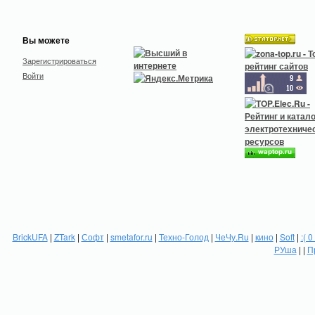
Вы можете
Зарегистрироваться
Войти
BrickUFA
|
ZTark
|
Софт
|
smetafor.ru
|
Техно-Голод
|
ЧеЧу.Ru
|
кино
|
Soft
|
:( 0
РУша
| |
П