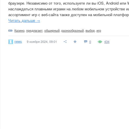
браузере. Независимо от того, используете ли вы iOS, Android или
наслаждаться плавными играми на любом мобильном устройстве и
ассортимент игр с веб-сайта также доступен на мобильной платфор
Читать дальше →
Казино
,
предлагает
,
обширный
,
разнообразный
,
выбор
,
игр
news
9 ноября 2024, 09:01
0
434