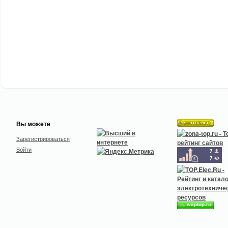
Вы можете
Зарегистрироваться
Войти