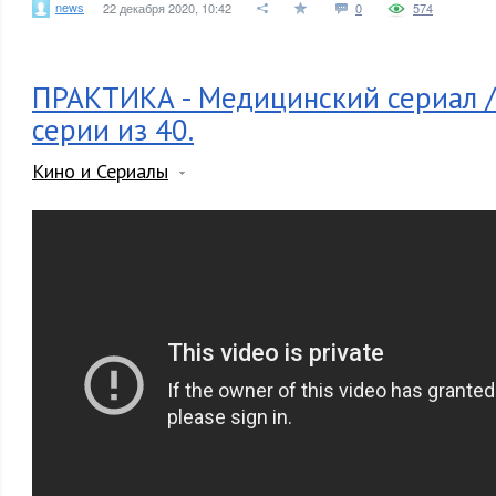
news
22 декабря 2020, 10:42
0
574
ПРАКТИКА - Медицинский сериал / 
серии из 40.
Кино и Сериалы