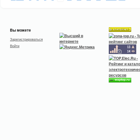
Вы можете
Зарегистрироваться
Войти