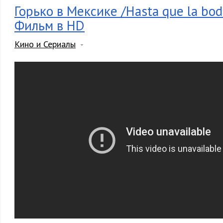
Горько в Мексике /Hasta que la bod
Фильм в HD
Кино и Сериалы