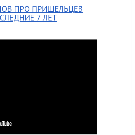
МОВ ПРО ПРИШЕЛЬЦЕВ
ЛЕДНИЕ 7 ЛЕТ