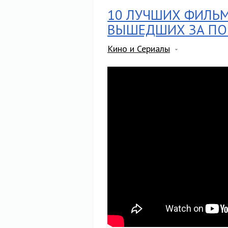
10 ЛУЧШИХ ФИЛЬ
ВЫШЕДШИХ ЗА ПОС
Кино и Сериалы