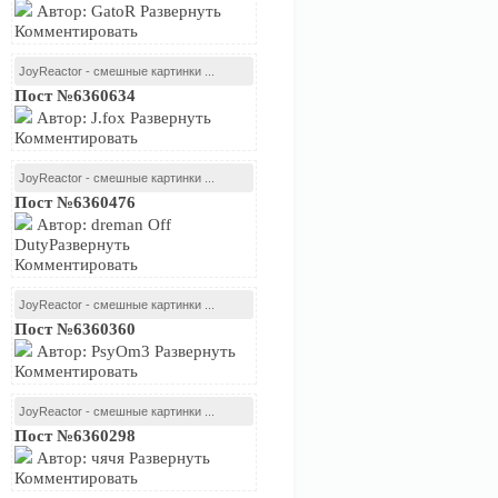
Автор: GatoR Развернуть
Комментировать
JoyReactor - смешные картинки ...
Пост №6360634
Автор: J.fox Развернуть
Комментировать
JoyReactor - смешные картинки ...
Пост №6360476
Автор: dreman Off
DutyРазвернуть
Комментировать
JoyReactor - смешные картинки ...
Пост №6360360
Автор: PsyOm3 Развернуть
Комментировать
JoyReactor - смешные картинки ...
Пост №6360298
Автор: чячя Развернуть
Комментировать