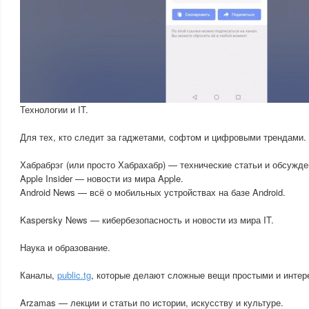
Технологии и IT.
Для тех, кто следит за гаджетами, софтом и цифровыми трендами.
Хабрабрэг (или просто Хабрахабр) — технические статьи и обсужде
Apple Insider — новости из мира Apple.
Android News — всё о мобильных устройствах на базе Android.
Kaspersky News — кибербезопасность и новости из мира IT.
Наука и образование.
Каналы,
public.tg
, которые делают сложные вещи простыми и интер
Arzamas — лекции и статьи по истории, искусству и культуре.