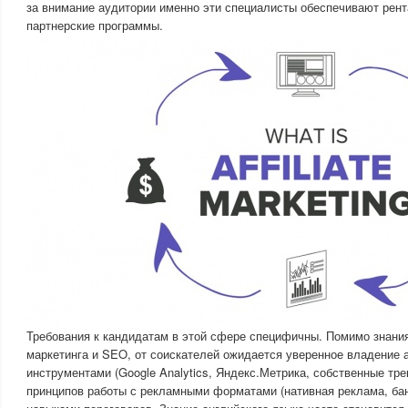
за внимание аудитории именно эти специалисты обеспечивают рент
партнерские программы.
Требования к кандидатам в этой сфере специфичны. Помимо знани
маркетинга и SEO, от соискателей ожидается уверенное владение 
инструментами (Google Analytics, Яндекс.Метрика, собственные тр
принципов работы с рекламными форматами (нативная реклама, бан