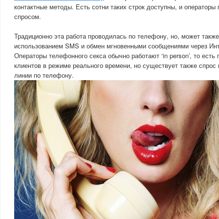
контактные методы. Есть сотни таких строк доступны, и оператор
спросом.
Традиционно эта работа проводилась по телефону, но, может также
использованием SMS и обмен мгновенными сообщениями через Инт
Операторы телефонного секса обычно работают ‘in person’, то есть
клиентов в режиме реального времени, но существует также спрос
линии по телефону.