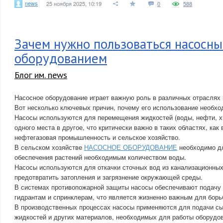
news
25 ноября 2025, 10:19
0
588
Зачем нужно пользоваться насосн
оборудованием
Блог им. news
Насосное оборудование играет важную роль в различных отраслях 
Вот несколько ключевых причин, почему его использование необхо
Насосы используются для перемещения жидкостей (воды, нефти, х
одного места в другое, что критически важно в таких областях, как
нефтегазовая промышленность и сельское хозяйство.
В сельском хозяйстве
НАСОСНОЕ ОБОРУДОВАНИЕ
необходимо дл
обеспечения растений необходимым количеством воды.
Насосы используются для откачки сточных вод из канализационных
предотвратить затопления и загрязнение окружающей среды.
В системах противопожарной защиты насосы обеспечивают подачу
гидрантам и спринклерам, что является жизненно важным для борь
В производственных процессах насосы применяются для подачи с
жидкостей и других материалов, необходимых для работы оборудо