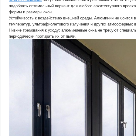
подобрать оптимальный вариант для любого архитектурного проек
формы и размеры окон.
Устойчивость к воздействию внешней среды. Алюминий не боится в
температур, ультрафиолетового излучения и других атмосферных в
Низкие требования к уходу: алюминиевые окна не требуют специаль
периодически протирать их от пыли.