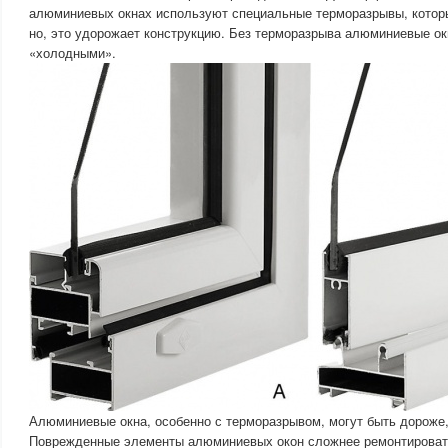
алюминиевых окнах используют специальные терморазрывы, котор
но, это удорожает конструкцию. Без терморазрыва алюминиевые ок
«холодными».
Алюминиевые окна, особенно с терморазрывом, могут быть дороже,
Поврежденные элементы алюминиевых окон сложнее ремонтироват