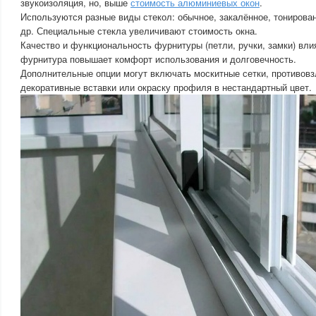
звукоизоляция, но, выше
стоимость алюминиевых окон
.
Используются разные виды стекол: обычное, закалённое, тонирова
др. Специальные стекла увеличивают стоимость окна.
Качество и функциональность фурнитуры (петли, ручки, замки) вли
фурнитура повышает комфорт использования и долговечность.
Дополнительные опции могут включать москитные сетки, противов
декоративные вставки или окраску профиля в нестандартный цвет.