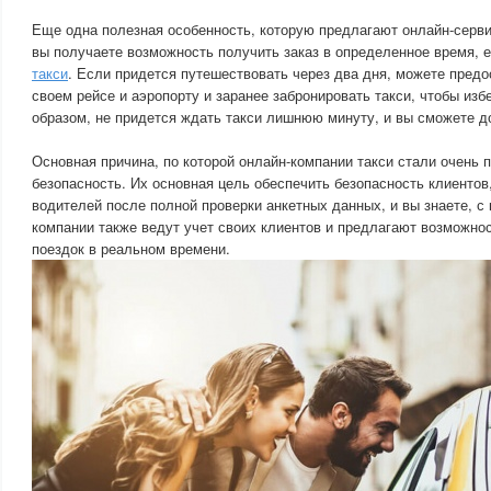
Еще одна полезная особенность, которую предлагают онлайн-серви
вы получаете возможность получить заказ в определенное время, 
такси
. Если придется путешествовать через два дня, можете пред
своем рейсе и аэропорту и заранее забронировать такси, чтобы изб
образом, не придется ждать такси лишнюю минуту, и вы сможете д
Основная причина, по которой онлайн-компании такси стали очень 
безопасность. Их основная цель обеспечить безопасность клиентов
водителей после полной проверки анкетных данных, и вы знаете, с 
компании также ведут учет своих клиентов и предлагают возможно
поездок в реальном времени.