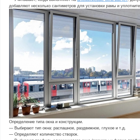
добавляют несколько сантиметров для установки рамы и уплотните
Определение типа окна и конструкции.
— Выбирают тип окна: распашное, раздвижное, глухое и т.д.
— Определяют количество створок.