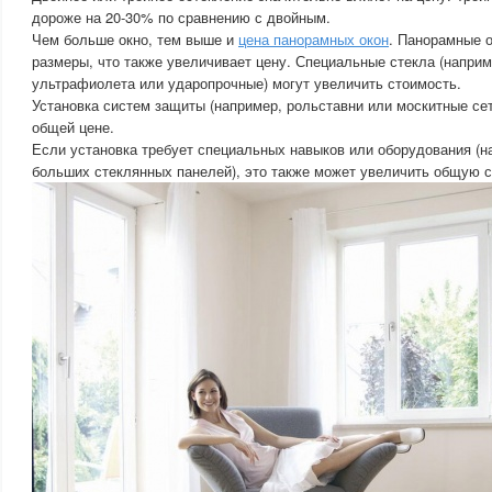
дороже на 20-30% по сравнению с двойным.
Чем больше окно, тем выше и
цена панорамных окон
. Панорамные 
размеры, что также увеличивает цену. Специальные стекла (наприм
ультрафиолета или ударопрочные) могут увеличить стоимость.
Установка систем защиты (например, рольставни или москитные сет
общей цене.
Если установка требует специальных навыков или оборудования (н
больших стеклянных панелей), это также может увеличить общую с