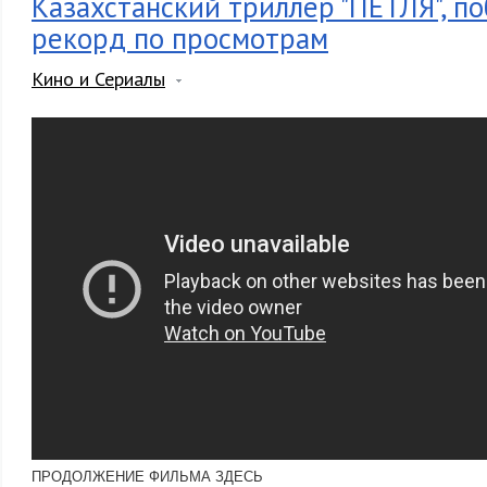
Казахстанский триллер "ПЕТЛЯ", п
рекорд по просмотрам
Кино и Сериалы
ПРОДОЛЖЕНИЕ ФИЛЬМА ЗДЕСЬ