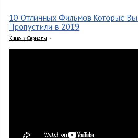
10 Отличных Фильмов Которые Вы
Пропустили в 2019
Кино и Сериалы