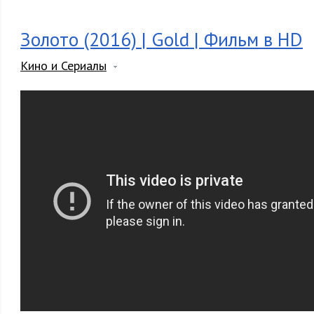
Золото (2016) | Gold | Фильм в HD
Кино и Сериалы