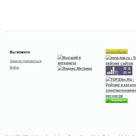
Вы можете
Зарегистрироваться
Войти