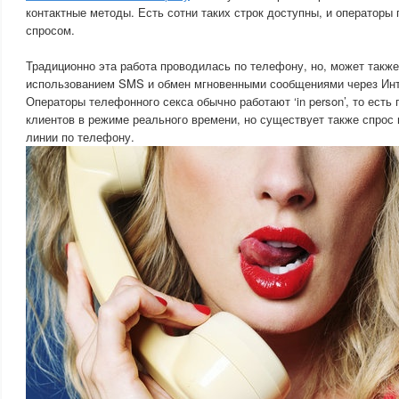
контактные методы. Есть сотни таких строк доступны, и оператор
спросом.
Традиционно эта работа проводилась по телефону, но, может также
использованием SMS и обмен мгновенными сообщениями через Инт
Операторы телефонного секса обычно работают ‘in person’, то есть
клиентов в режиме реального времени, но существует также спрос
линии по телефону.