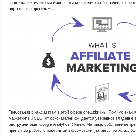
за внимание аудитории именно эти специалисты обеспечивают рент
партнерские программы.
Требования к кандидатам в этой сфере специфичны. Помимо знани
маркетинга и SEO, от соискателей ожидается уверенное владение 
инструментами (Google Analytics, Яндекс.Метрика, собственные тр
принципов работы с рекламными форматами (нативная реклама, бан