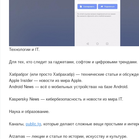
Технологии и IT.
Для тех, кто следит за гаджетами, софтом и цифровыми трендами.
Хабрабрэг (или просто Хабрахабр) — технические статьи и обсужде
Apple Insider — новости из мира Apple.
Android News — всё о мобильных устройствах на базе Android.
Kaspersky News — кибербезопасность и новости из мира IT.
Наука и образование.
Каналы,
public.tg
, которые делают сложные вещи простыми и интер
Arzamas — лекции и статьи по истории, искусству и культуре.