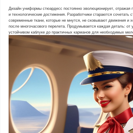
Дизайн униформы стюардесс постоянно эволюционирует, отражая 
и технологические достижения. Разработчики стараются сочетать с
современные ткани, которые не мнутся, не сковывают движения и 
после многочасового перелета. Продумывается каждая деталь: от
устойчивом каблуке до практичных карманов для необходимых мел