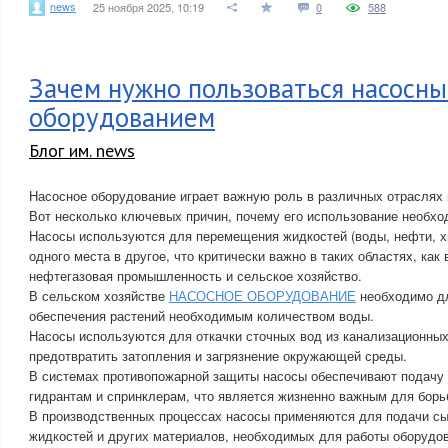
news
25 ноября 2025, 10:19
0
588
Зачем нужно пользоваться насосн
оборудованием
Блог им. news
Насосное оборудование играет важную роль в различных отраслях 
Вот несколько ключевых причин, почему его использование необхо
Насосы используются для перемещения жидкостей (воды, нефти, х
одного места в другое, что критически важно в таких областях, как
нефтегазовая промышленность и сельское хозяйство.
В сельском хозяйстве
НАСОСНОЕ ОБОРУДОВАНИЕ
необходимо дл
обеспечения растений необходимым количеством воды.
Насосы используются для откачки сточных вод из канализационных
предотвратить затопления и загрязнение окружающей среды.
В системах противопожарной защиты насосы обеспечивают подачу
гидрантам и спринклерам, что является жизненно важным для борь
В производственных процессах насосы применяются для подачи с
жидкостей и других материалов, необходимых для работы оборудо