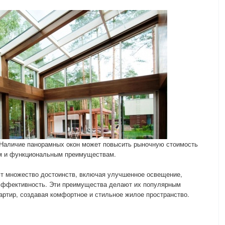
 Наличие панорамных окон может повысить рыночную стоимость
им и функциональным преимуществам.
т множество достоинств, включая улучшенное освещение,
оэффективность. Эти преимущества делают их популярным
ртир, создавая комфортное и стильное жилое пространство.