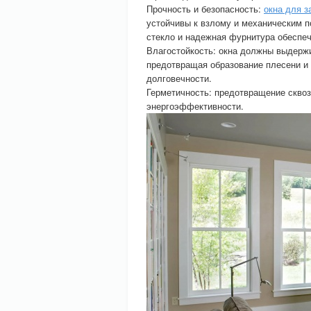
Прочность и безопасность:
окна для з
устойчивы к взлому и механическим п
стекло и надежная фурнитура обеспеч
Влагостойкость: окна должны выдержи
предотвращая образование плесени и 
долговечности.
Герметичность: предотвращение сквоз
энергоэффективности.