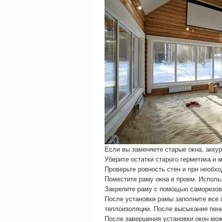
Если вы заменяете старые окна, аккур
Уберите остатки старого герметика и 
Проверьте ровность стен и при необх
Поместите раму окна в проем. Исполь
Закрепите раму с помощью саморезов 
После установки рамы заполните все
теплоизоляции. После высыхания пены
После завершения установки окон мож