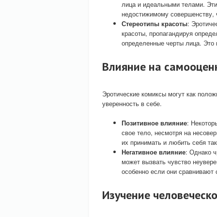
лица и идеальными телами. Эти
недостижимому совершенству, 
Стереотипы красоты
: Эротиче
красоты, пропагандируя определ
определенные черты лица. Это 
Влияние на самооцен
Эротические комиксы могут как положи
уверенность в себе.
Позитивное влияние
: Некотор
свое тело, несмотря на несове
их принимать и любить себя так
Негативное влияние
: Однако 
может вызвать чувство неувере
особенно если они сравнивают
Изучение человеческо