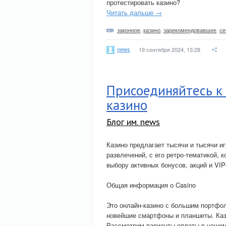
протестировать казино?
Читать дальше →
законное
,
казино
,
зарекомендовавшее
,
се
news
19 сентября 2024, 13:28
Присоединяйтесь к 
казино
Блог им. news
Казино предлагает тысячи и тысячи и
развлечений, с его ретро-тематикой, 
выбору активных бонусов, акций и VIP
Общая информация о Casino
Это онлайн-казино с большим портфол
новейшие смартфоны и планшеты. Каз
Рассмотрим варианты оплаты в нашем 