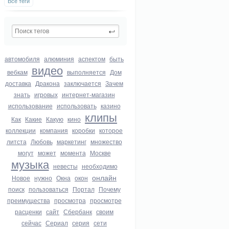
Все теги
автомобиля
алюминия
аспектом
быть
видео
вебкам
выполняется
Дом
доставка
Дракона
заключается
Зачем
знать
игровых
интернет-магазин
использование
использовать
казино
клипы
Как
Какие
Какую
кино
коллекции
компания
коробки
которое
литста
Любовь
маркетинг
множество
могут
может
момента
Москве
музыка
невесты
необходимо
онлайн
Новое
нужно
Окна
окон
поиск
пользоваться
Портал
Почему
преимущества
просмотра
просмотре
расценки
сайт
Сбербанк
своим
сейчас
Сериал
серия
сети