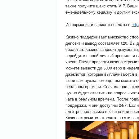
также получите шанс стать VIP. Ваши
еженедельному кэшбэку и другим экс
Информация и варианты оплаты в
http
Казино поддерживает множество спос
депозит и вывод составляет €20. Вы 
средства. Казино запросит документы
перейдите в свой личный профиль и н
часов. После проверки казино стремит
можете вывести до 5000 евро в недел
джекпотов, которые выплачиваются в 
Если вам нужна помощь, вы можете св
реальном времени. Сначала вас встрет
нужно будет ответить на вопросы чат-
чата в реальном времени. После под
поддержки, и они доступны 24/7. Есл
электронное письмо в казино или вос
Казино стремится отвечать на эти зап