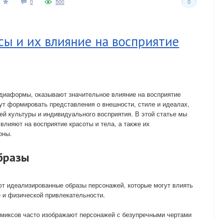
0
500
0
ы и их влияние на восприятие
едиаформы, оказывают значительное влияние на восприятие
гут формировать представления о внешности, стиле и идеалах,
ей культуры и индивидуального восприятия. В этой статье мы
влияют на восприятие красоты и тела, а также их
оны.
бразы
ют идеализированные образы персонажей, которые могут влиять
е и физической привлекательности.
омиксов часто изображают персонажей с безупречными чертами