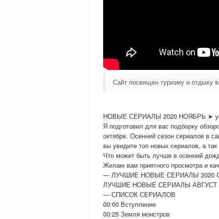
Сайт посвящен туризму и отдыху 
НОВЫЕ СЕРИАЛЫ 2020 НОЯБРЬ ➤ you
Я подготовил для вас подборку обзор
октябре. Осенний сезон сериалов в са
вы увидите топ новых сериалов, а так
Что может быть лучше в осенний дожд
Желаю вам приятного просмотра и кач
— ЛУЧШИЕ НОВЫЕ СЕРИАЛЫ 2020 СЕ
ЛУЧШИЕ НОВЫЕ СЕРИАЛЫ АВГУСТ 20
— СПИСОК СЕРИАЛОВ
00:00 Вступление
00:25 Земля монстров