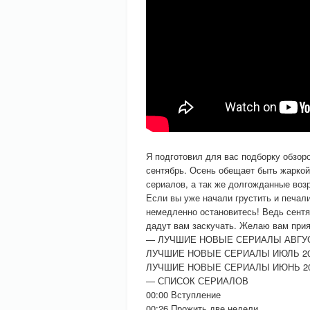
Я подготовил для вас подборку обзор
сентябрь. Осень обещает быть жаркой
сериалов, а так же долгожданные воз
Если вы уже начали грустить и печали
немедленно остановитесь! Ведь сент
дадут вам заскучать. Желаю вам прия
— ЛУЧШИЕ НОВЫЕ СЕРИАЛЫ АВГУСТ 
ЛУЧШИЕ НОВЫЕ СЕРИАЛЫ ИЮЛЬ 2020 
ЛУЧШИЕ НОВЫЕ СЕРИАЛЫ ИЮНЬ 2020
— СПИСОК СЕРИАЛОВ
00:00 Вступление
00:26 Прожить две недели