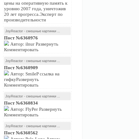
цены на оперативную память к
уровню 2007 года, уничтожив
20 лет прогресса.Эксперт по
производительности
JoyReactor - смешные картинки ...
Пост №6360976
Автор: ilnur Развернуть
Комментировать
JoyReactor - смешные картинки ...
Пост №6360909
Автор: SmileP ссылка на
гифкуРазвернуть
Комментировать
JoyReactor - смешные картинки ...
Пост №6360834
Автор: FlyPer Развернуть
Комментировать
JoyReactor - смешные картинки ...
Пост №6360562