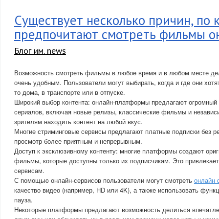
Существует несколько причин, по
предпочитают смотреть фильмы о
Блог им. news
Возможность смотреть фильмы в любое время и в любом месте де
очень удобным. Пользователи могут выбирать, когда и где они хотя
то дома, в транспорте или в отпуске.
Широкий выбор контента: онлайн-платформы предлагают огромный
сериалов, включая новые релизы, классические фильмы и независи
зрителям находить контент на любой вкус.
Многие стриминговые сервисы предлагают платные подписки без р
просмотр более приятным и непрерывным.
Доступ к эксклюзивному контенту: многие платформы создают ори
фильмы, которые доступны только их подписчикам. Это привлекае
сервисам.
С помощью онлайн-сервисов пользователи могут смотреть
онлайн
качество видео (например, HD или 4K), а также использовать функц
пауза.
Некоторые платформы предлагают возможность делиться впечатл