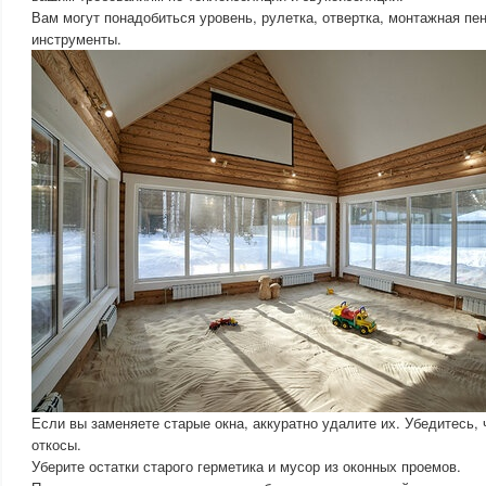
Вам могут понадобиться уровень, рулетка, отвертка, монтажная пен
инструменты.
Если вы заменяете старые окна, аккуратно удалите их. Убедитесь, 
откосы.
Уберите остатки старого герметика и мусор из оконных проемов.