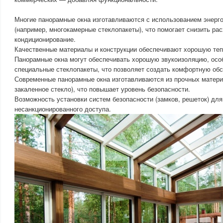
Многие панорамные окна изготавливаются с использованием энерг
(например, многокамерные стеклопакеты), что помогает снизить ра
кондиционирование.
Качественные материалы и конструкции обеспечивают хорошую те
Панорамные окна могут обеспечивать хорошую звукоизоляцию, осо
специальные стеклопакеты, что позволяет создать комфортную об
Современные панорамные окна изготавливаются из прочных матери
закаленное стекло), что повышает уровень безопасности.
Возможность установки систем безопасности (замков, решеток) дл
несанкционированного доступа.