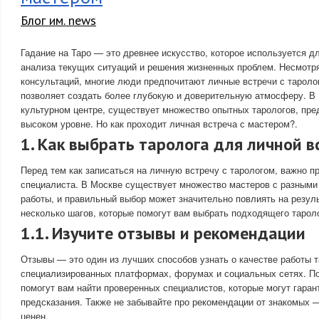
Блог им. news
Гадание на Таро — это древнее искусство, которое используется д
анализа текущих ситуаций и решения жизненных проблем. Несмотря
консультаций, многие люди предпочитают личные встречи с таролог
позволяет создать более глубокую и доверительную атмосферу. В 
культурном центре, существует множество опытных тарологов, пр
высоком уровне. Но как проходит личная встреча с мастером?.
1. Как выбрать таролога для личной в
Перед тем как записаться на личную встречу с тарологом, важно п
специалиста. В Москве существует множество мастеров с разными
работы, и правильный выбор может значительно повлиять на резуль
несколько шагов, которые помогут вам выбрать подходящего тарол
1.1. Изучите отзывы и рекомендации
Отзывы — это один из лучших способов узнать о качестве работы т
специализированных платформах, форумах и социальных сетях. П
помогут вам найти проверенных специалистов, которые могут гаран
предсказания. Также не забывайте про рекомендации от знакомых 
ценен.