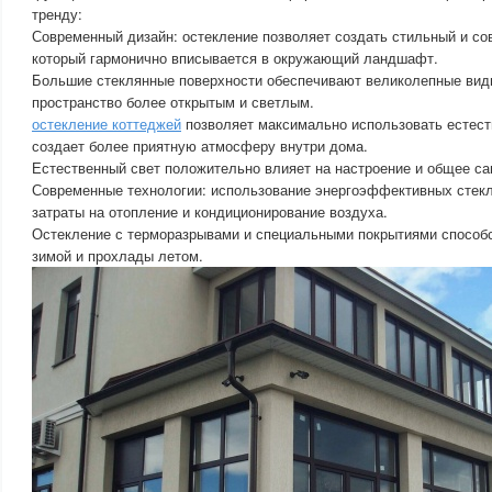
тренду:
Современный дизайн: остекление позволяет создать стильный и с
который гармонично вписывается в окружающий ландшафт.
Большие стеклянные поверхности обеспечивают великолепные виды
пространство более открытым и светлым.
остекление коттеджей
позволяет максимально использовать естест
создает более приятную атмосферу внутри дома.
Естественный свет положительно влияет на настроение и общее с
Современные технологии: использование энергоэффективных стекл
затраты на отопление и кондиционирование воздуха.
Остекление с терморазрывами и специальными покрытиями способ
зимой и прохлады летом.