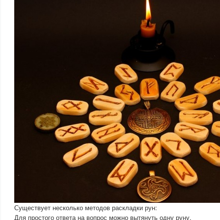
Существует несколько методов раскладки рун:
Для простого ответа на вопрос можно вытянуть одну руну.