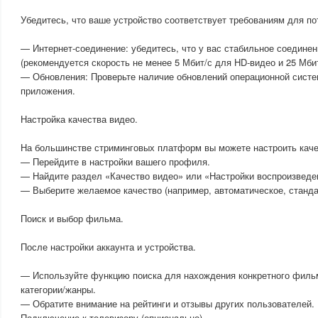
Убедитесь, что ваше устройство соответствует требованиям для по
— Интернет-соединение: убедитесь, что у вас стабильное соединен
(рекомендуется скорость не менее 5 Мбит/с для HD-видео и 25 Мбит
— Обновления: Проверьте наличие обновлений операционной систе
приложения.
Настройка качества видео.
На большинстве стриминговых платформ вы можете настроить каче
— Перейдите в настройки вашего профиля.
— Найдите раздел «Качество видео» или «Настройки воспроизведе
— Выберите желаемое качество (например, автоматическое, станда
Поиск и выбор фильма.
После настройки аккаунта и устройства.
— Используйте функцию поиска для нахождения конкретного филь
категории/жанры.
— Обратите внимание на рейтинги и отзывы других пользователей.
Подключение к телевизору (опционально)