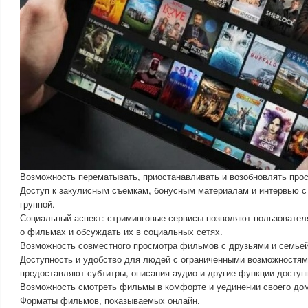
Возможность перематывать, приостанавливать и возобновлять про
Доступ к закулисным съемкам, бонусным материалам и интервью с
группой.
Социальный аспект: стриминговые сервисы позволяют пользовате
о фильмах и обсуждать их в социальных сетях.
Возможность совместного просмотра фильмов с друзьями и семьей
Доступность и удобство для людей с ограниченными возможностям
предоставляют субтитры, описания аудио и другие функции доступ
Возможность смотреть фильмы в комфорте и уединении своего до
Форматы фильмов, показываемых онлайн.