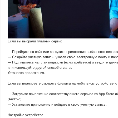
Если вы выбрали платный сервис.
— Перейдите на сайт или загрузите приложение выбранного сервис
— Создайте учетную запись, указав свою электронную почту и пар
— Подпишитесь на план подписки (если требуется) и введите данн
или используйте другой способ оплаты.
Установка приложения.
Если вы планируете смотреть фильмы на мобильном устройстве ил
— Загрузите приложение соответствующего сервиса из App Store (i
(Android).
— Установите приложение и войдите в свою учетную запись.
Настройка устройства.