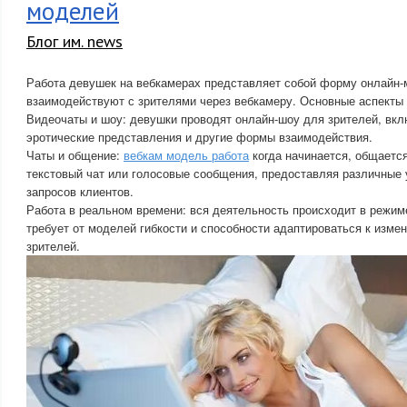
моделей
Блог им. news
Работа девушек на вебкамерах представляет собой форму онлайн-м
взаимодействуют с зрителями через вебкамеру. Основные аспекты
Видеочаты и шоу: девушки проводят онлайн-шоу для зрителей, вклю
эротические представления и другие формы взаимодействия.
Чаты и общение:
вебкам модель работа
когда начинается, общается
текстовый чат или голосовые сообщения, предоставляя различные 
запросов клиентов.
Работа в реальном времени: вся деятельность происходит в режим
требует от моделей гибкости и способности адаптироваться к изм
зрителей.