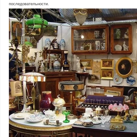
последовательности.