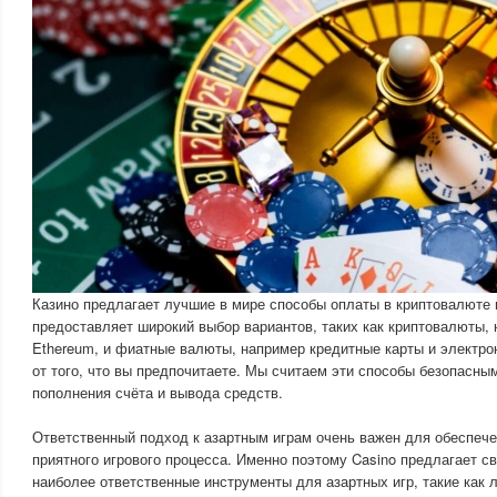
Казино предлагает лучшие в мире способы оплаты в криптовалюте
предоставляет широкий выбор вариантов, таких как криптовалюты, н
Ethereum, и фиатные валюты, например кредитные карты и электро
от того, что вы предпочитаете. Мы считаем эти способы безопасны
пополнения счёта и вывода средств.
Ответственный подход к азартным играм очень важен для обеспече
приятного игрового процесса. Именно поэтому Casino предлагает с
наиболее ответственные инструменты для азартных игр, такие как 