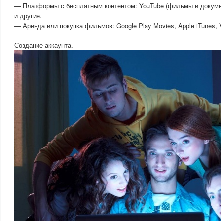
— Платформы с бесплатным контентом: YouTube (фильмы и документ
и другие.
— Аренда или покупка фильмов: Google Play Movies, Apple iTunes, 
Создание аккаунта.