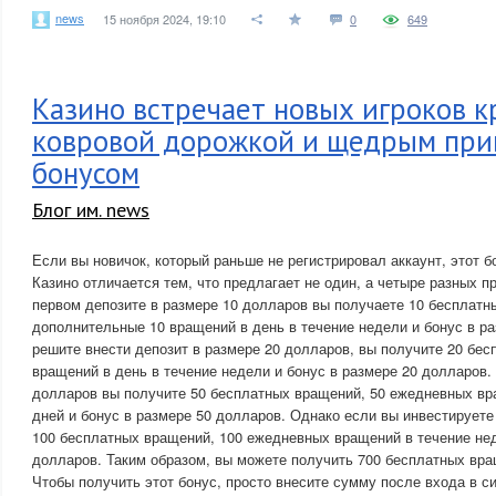
news
15 ноября 2024, 19:10
0
649
Казино встречает новых игроков к
ковровой дорожкой и щедрым при
бонусом
Блог им. news
Если вы новичок, который раньше не регистрировал аккаунт, этот б
Казино отличается тем, что предлагает не один, а четыре разных п
первом депозите в размере 10 долларов вы получаете 10 бесплатн
дополнительные 10 вращений в день в течение недели и бонус в р
решите внести депозит в размере 20 долларов, вы получите 20 бес
вращений в день в течение недели и бонус в размере 20 долларов. 
долларов вы получите 50 бесплатных вращений, 50 ежедневных вр
дней и бонус в размере 50 долларов. Однако если вы инвестируете
100 бесплатных вращений, 100 ежедневных вращений в течение нед
долларов. Таким образом, вы можете получить 700 бесплатных вра
Чтобы получить этот бонус, просто внесите сумму после входа в 