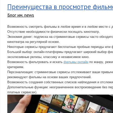
Преимущества в просмотре фильм
Блог им. news
Возможность смотреть фильмы в любое время и в любом месте с д
Отсутствие необходимости физически посещать кинотеатр.
Экономия денег: подписка на стриминговые сервисы часто обходи
кинотеатра на регулярной основе.
Некоторые сервисы предлагают бесплатные пробные периоды или 
Большой выбор: онлайн-платформы предлагают широкий выбор фи
эксклюзивные релизы, классику и независимое кино.
Возможность фильтровать и искать
фильмы онлайн
по жанру, режи
критериям.
Персонализация: стриминговые сервисы отслеживают ваши привычк
рекомендуют фильмы на основе ваших предпочтений.
Возможность создания собственных списков наблюдения и отслежи
Дополнительные функции: неограниченное воспроизведение без пер
платных сервисах).