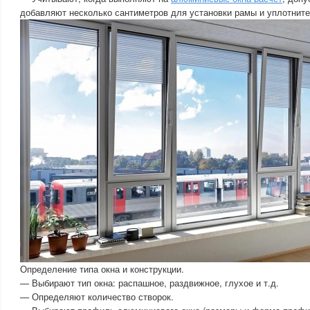
добавляют несколько сантиметров для установки рамы и уплотните
Определение типа окна и конструкции.
— Выбирают тип окна: распашное, раздвижное, глухое и т.д.
— Определяют количество створок.