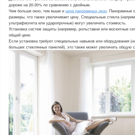
дороже на 20-30% по сравнению с двойным.
Чем больше окно, тем выше и
цена панорамных окон
. Панорамные 
размеры, что также увеличивает цену. Специальные стекла (наприм
ультрафиолета или ударопрочные) могут увеличить стоимость.
Установка систем защиты (например, рольставни или москитные сет
общей цене.
Если установка требует специальных навыков или оборудования (н
больших стеклянных панелей), это также может увеличить общую с