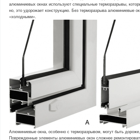
алюминиевых окнах используют специальные терморазрывы, котор
но, это удорожает конструкцию. Без терморазрыва алюминиевые ок
«холодными».
Алюминиевые окна, особенно с терморазрывом, могут быть дороже,
Поврежденные элементы алюминиевых окон сложнее ремонтироват