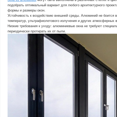
подобрать оптимальный вариант для любого архитектурного проек
формы и размеры окон.
Устойчивость к воздействию внешней среды. Алюминий не боится в
температур, ультрафиолетового излучения и других атмосферных в
Низкие требования к уходу: алюминиевые окна не требуют специаль
периодически протирать их от пыли.