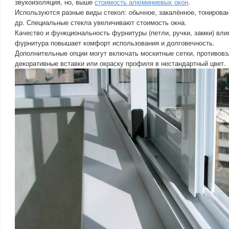
звукоизоляция, но, выше
стоимость алюминиевых окон
.
Используются разные виды стекол: обычное, закалённое, тонирова
др. Специальные стекла увеличивают стоимость окна.
Качество и функциональность фурнитуры (петли, ручки, замки) вли
фурнитура повышает комфорт использования и долговечность.
Дополнительные опции могут включать москитные сетки, противов
декоративные вставки или окраску профиля в нестандартный цвет.