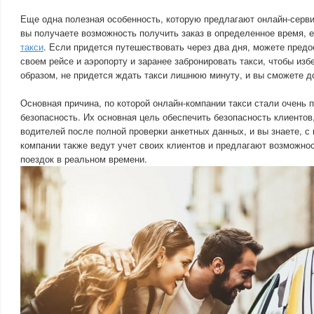
Еще одна полезная особенность, которую предлагают онлайн-серви
вы получаете возможность получить заказ в определенное время, 
такси
. Если придется путешествовать через два дня, можете пред
своем рейсе и аэропорту и заранее забронировать такси, чтобы изб
образом, не придется ждать такси лишнюю минуту, и вы сможете д
Основная причина, по которой онлайн-компании такси стали очень 
безопасность. Их основная цель обеспечить безопасность клиентов
водителей после полной проверки анкетных данных, и вы знаете, с 
компании также ведут учет своих клиентов и предлагают возможно
поездок в реальном времени.