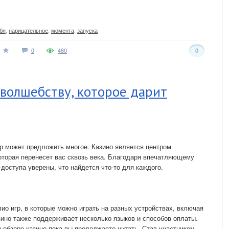
бя
,
нарицательное
,
момента
,
запуска
0
480
0
волшебству, которое дарит
гр может предложить многое. Казино является центром
которая перенесет вас сквозь века. Благодаря впечатляющему
-доступа уверены, что найдется что-то для каждого.
ио игр, в которые можно играть на разных устройствах, включая
ино также поддерживает несколько языков и способов оплаты.
обзоре казино пока вы продолжаете читать. Став участником,