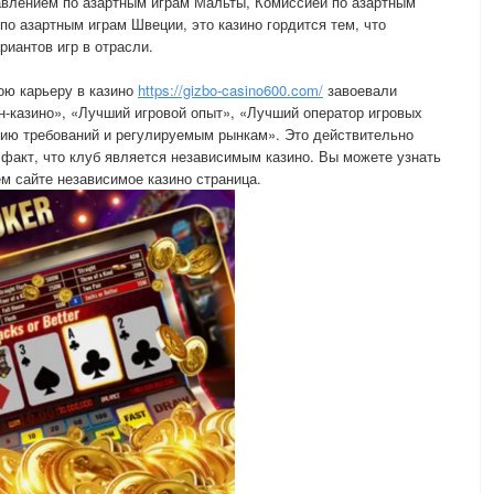
авлением по азартным играм Мальты, Комиссией по азартным
по азартным играм Швеции, это казино гордится тем, что
риантов игр в отрасли.
ою карьеру в казино
https://gizbo-casino600.com/
завоевали
-казино», «Лучший игровой опыт», «Лучший оператор игровых
нию требований и регулируемым рынкам». Это действительно
 факт, что клуб является независимым казино. Вы можете узнать
м сайте независимое казино страница.