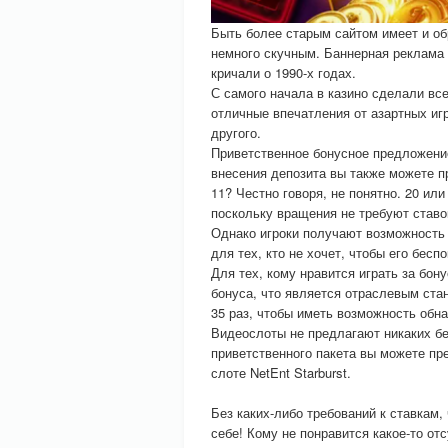
Быть более старым сайтом имеет и об
немного скучным. Баннерная реклама 
кричали о 1990-х годах.
С самого начала в казино сделали вс
отличные впечатления от азартных иг
другого.
Приветственное бонусное предложени
внесения депозита вы также можете 
11? Честно говоря, не понятно. 20 и
поскольку вращения не требуют ставо
Однако игроки получают возможность 
для тех, кто не хочет, чтобы его бес
Для тех, кому нравится играть за бон
бонуса, что является отраслевым ста
35 раз, чтобы иметь возможность обн
Видеослоты не предлагают никаких бе
приветственного пакета вы можете пр
слоте NetEnt Starburst.
Без каких-либо требований к ставкам,
себе! Кому не понравится какое-то о