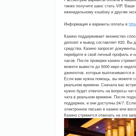
также получите шанс стать VIP. Ваши
еженедельному кэшбэку и другим экс
Информация и варианты оплаты в
http
Казино поддерживает множество спос
депозит и вывод составляет €20. Вы 
средства. Казино запросит документы
перейдите в свой личный профиль и н
часов. После проверки казино стремит
можете вывести до 5000 евро в недел
джекпотов, которые выплачиваются в 
Если вам нужна помощь, вы можете св
реальном времени. Сначала вас встрет
нужно будет ответить на вопросы чат-
чата в реальном времени. После под
поддержки, и они доступны 24/7. Есл
электронное письмо в казино или вос
Казино стремится отвечать на эти зап