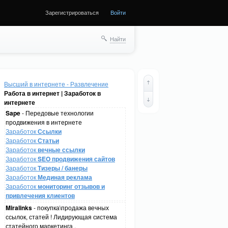
Зарегистрироваться
Войти
Найти
Высший в интернете - Развлечение
Работа в интернет | Заработок в
интернете
Sape
- Передовые технологии
продвижения в интернете
Заработок
Ссылки
Заработок
Статьи
Заработок
вечные ссылки
Заработок
SEO продвижения сайтов
Заработок
Тизеры / банеры
Заработок
Мединая реклама
Заработок
мониторинг отзывов и
привлечения клиентов
Miralinks
- покупка\продажа вечных
ссылок, статей ! Лидирующая система
статейного маркетинга .