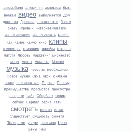
автомобиля
алюминия
аспектом
быть
видео
вебкам
выполняется
Дом
доставка
Дракона
заключается
Зачем
знать
игровых
интернет-магазин
использование
использовать
казино
клипы
Как
Какие
Какую
кино
коллекции
компания
коробки
которое
литста
Любовь
маркетинг
множество
могут
может
момента
Москве
музыка
невесты
необходимо
онлайн
Новое
нужно
Окна
окон
поиск
пользоваться
Портал
Почему
преимущества
просмотра
просмотре
расценки
сайт
Сбербанк
своим
сейчас
Сериал
серия
сети
смотреть
ссылка
стоит
Существует
Сущность
сюжета
Телеграмм
услуги
фильмов
Цена
цены
чем