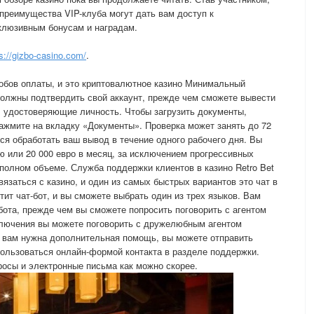
 преимущества VIP-клуба могут дать вам доступ к
клюзивным бонусам и наградам.
s://gizbo-casino.com/
.
обов оплаты, и это криптовалютное казино Минимальный
должны подтвердить свой аккаунт, прежде чем сможете вывести
, удостоверяющие личность. Чтобы загрузить документы,
ажмите на вкладку «Документы». Проверка может занять до 72
ся обработать ваш вывод в течение одного рабочего дня. Вы
ю или 20 000 евро в месяц, за исключением прогрессивных
полном объеме. Служба поддержки клиентов в казино Retro Bet
язаться с казино, и один из самых быстрых вариантов это чат в
ит чат-бот, и вы сможете выбрать один из трех языков. Вам
бота, прежде чем вы сможете попросить поговорить с агентом
ключения вы можете поговорить с дружелюбным агентом
и вам нужна дополнительная помощь, вы можете отправить
пользоваться онлайн-формой контакта в разделе поддержки.
росы и электронные письма как можно скорее.