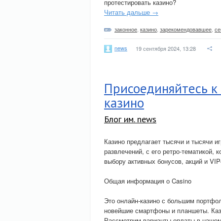
протестировать казино?
Читать дальше →
законное
,
казино
,
зарекомендовавшее
,
се
news
19 сентября 2024, 13:28
Присоединяйтесь к 
казино
Блог им. news
Казино предлагает тысячи и тысячи и
развлечений, с его ретро-тематикой, 
выбору активных бонусов, акций и VIP
Общая информация о Casino
Это онлайн-казино с большим портфол
новейшие смартфоны и планшеты. Каз
Рассмотрим варианты оплаты в нашем 