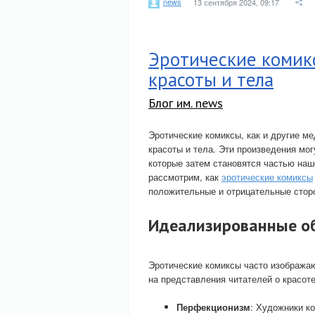
news
13 сентября 2024, 09:17
Эротические комикс
красоты и тела
Блог им. news
Эротические комиксы, как и другие м
красоты и тела. Эти произведения мо
которые затем становятся частью наш
рассмотрим, как
эротические комиксы
положительные и отрицательные стор
Идеализированные о
Эротические комиксы часто изобража
на представления читателей о красот
Перфекционизм
: Художники к