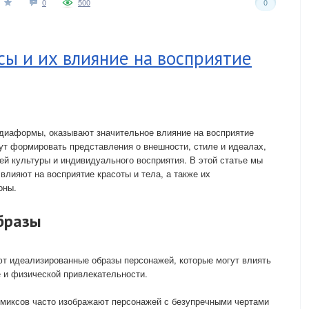
0
500
0
ы и их влияние на восприятие
едиаформы, оказывают значительное влияние на восприятие
гут формировать представления о внешности, стиле и идеалах,
ей культуры и индивидуального восприятия. В этой статье мы
влияют на восприятие красоты и тела, а также их
оны.
бразы
ют идеализированные образы персонажей, которые могут влиять
е и физической привлекательности.
омиксов часто изображают персонажей с безупречными чертами