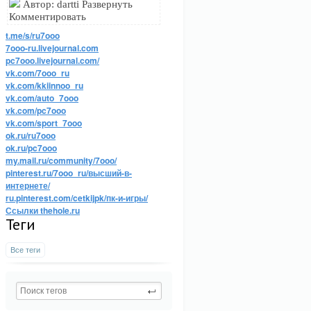
Автор: dartti Развернуть
Комментировать
t.me/s/ru7ooo
7ooo-ru.livejournal.com
pc7ooo.livejournal.com/
vk.com/7ooo_ru
vk.com/kkiinnoo_ru
vk.com/auto_7ooo
vk.com/pc7ooo
vk.com/sport_7ooo
ok.ru/ru7ooo
ok.ru/pc7ooo
my.mail.ru/community/7ooo/
pinterest.ru/7ooo_ru/высший-в-
интернете/
ru.pinterest.com/cetkijpk/пк-и-игры/
Ссылки thehole.ru
Теги
Все теги